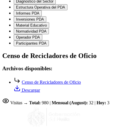
Diagnostico del Sector
Estructura Operativa del PDA
Informes PDA
Inversiones PDA
Material Educativo
Normatividad PDA
Operador PDA
Participantes PDA
Censo de Recicladores de Oficio
Archivos disponibles:
Censo de Recicladores de Oficio
Descargar
Visitas →
Total:
980 |
Mensual (August):
32 |
Hoy:
3