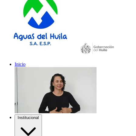
Inicio
Institucional