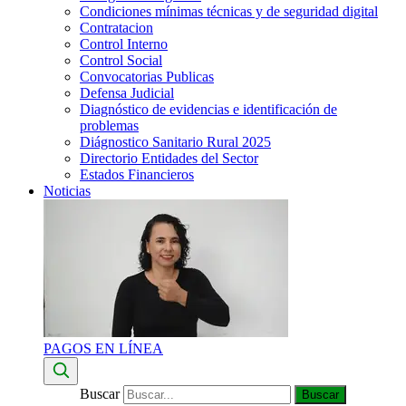
Condiciones mínimas técnicas y de seguridad digital
Contratacion
Control Interno
Control Social
Convocatorias Publicas
Defensa Judicial
Diagnóstico de evidencias e identificación de
problemas
Diágnostico Sanitario Rural 2025
Directorio Entidades del Sector
Estados Financieros
Noticias
PAGOS EN LÍNEA
Buscar
Buscar