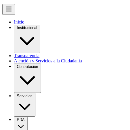
Inicio
Institucional
Transparencia
Atención y Servicios a la Ciudadanía
Contratación
Servicios
PDA