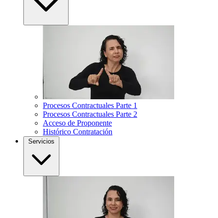
Procesos Contractuales Parte 1
Procesos Contractuales Parte 2
Acceso de Proponente
Histórico Contratación
Servicios