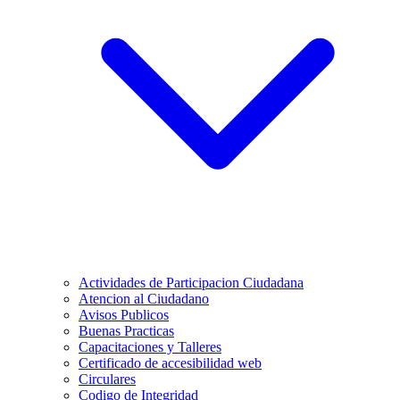
Actividades de Participacion Ciudadana
Atencion al Ciudadano
Avisos Publicos
Buenas Practicas
Capacitaciones y Talleres
Certificado de accesibilidad web
Circulares
Codigo de Integridad