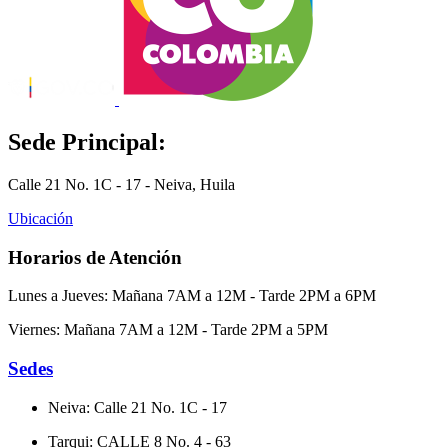
Sede Principal:
Calle 21 No. 1C - 17 - Neiva, Huila
Ubicación
Horarios de Atención
Lunes a Jueves: Mañana 7AM a 12M - Tarde 2PM a 6PM
Viernes: Mañana 7AM a 12M - Tarde 2PM a 5PM
Sedes
Neiva: Calle 21 No. 1C - 17
Tarqui: CALLE 8 No. 4 - 63