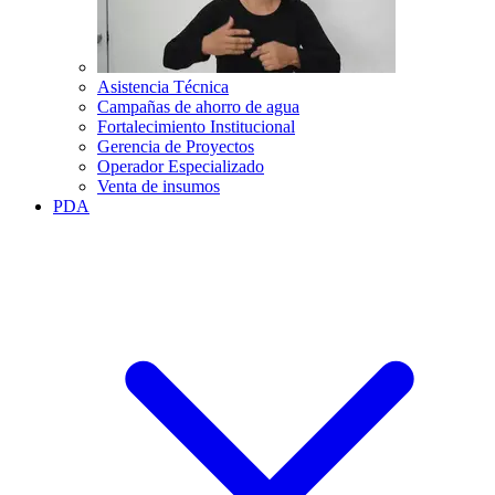
Asistencia Técnica
Campañas de ahorro de agua
Fortalecimiento Institucional
Gerencia de Proyectos
Operador Especializado
Venta de insumos
PDA