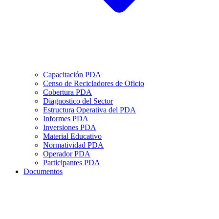
Capacitación PDA
Censo de Recicladores de Oficio
Cobertura PDA
Diagnostico del Sector
Estructura Operativa del PDA
Informes PDA
Inversiones PDA
Material Educativo
Normatividad PDA
Operador PDA
Participantes PDA
Documentos