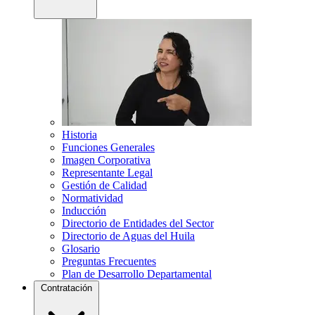
Historia
Funciones Generales
Imagen Corporativa
Representante Legal
Gestión de Calidad
Normatividad
Inducción
Directorio de Entidades del Sector
Directorio de Aguas del Huila
Glosario
Preguntas Frecuentes
Plan de Desarrollo Departamental
Contratación