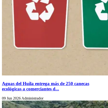
Aguas del Huila entrega más de 250 canecas
ecológicas a comerciantes d...
09 Jun 2026
Administrador