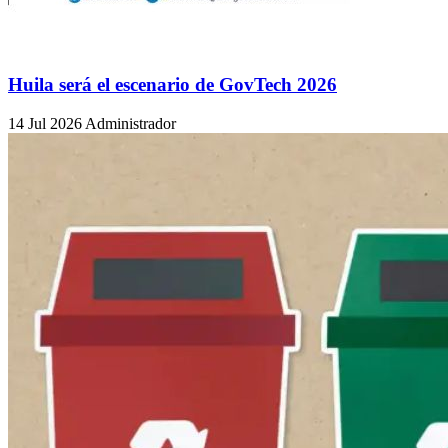
Huila será el escenario de GovTech 2026
14 Jul 2026
Administrador