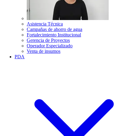
Asistencia Técnica
Campañas de ahorro de agua
Fortalecimiento Institucional
Gerencia de Proyectos
Operador Especializado
Venta de insumos
PDA