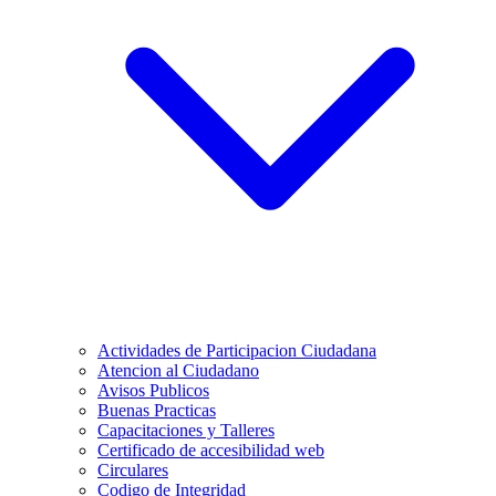
Actividades de Participacion Ciudadana
Atencion al Ciudadano
Avisos Publicos
Buenas Practicas
Capacitaciones y Talleres
Certificado de accesibilidad web
Circulares
Codigo de Integridad