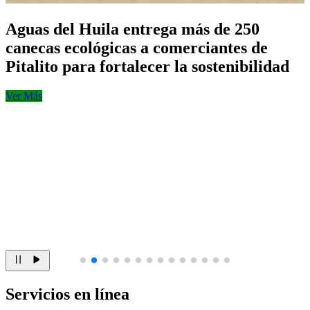
Aguas del Huila entrega más de 250
canecas ecológicas a comerciantes de
Pitalito para fortalecer la sostenibilidad
Ver Más
Servicios en línea