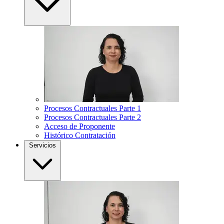
Procesos Contractuales Parte 1
Procesos Contractuales Parte 2
Acceso de Proponente
Histórico Contratación
Servicios