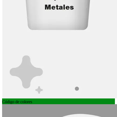
Código de colores