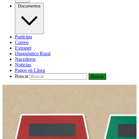
Documentos
Participa
Correo
Extranet
Diagnóstico Rural
Nacederos
Noticias
Pagos en Línea
Buscar
Buscar