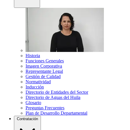
Historia
Funciones Generales
Imagen Corporativa
Representante Legal
Gestión de Calidad
Normatividad
Inducción
Directorio de Entidades del Sector
Directorio de Aguas del Huila
Glosario
Preguntas Frecuentes
Plan de Desarrollo Departamental
Contratación