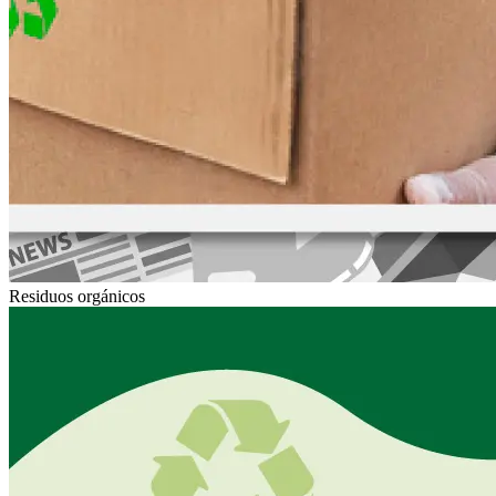
Residuos orgánicos