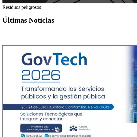
Residuos peligrosos
Últimas Noticias