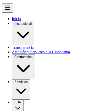
Inicio
Institucional
Transparencia
Atención y Servicios a la Ciudadanía
Contratación
Servicios
PDA