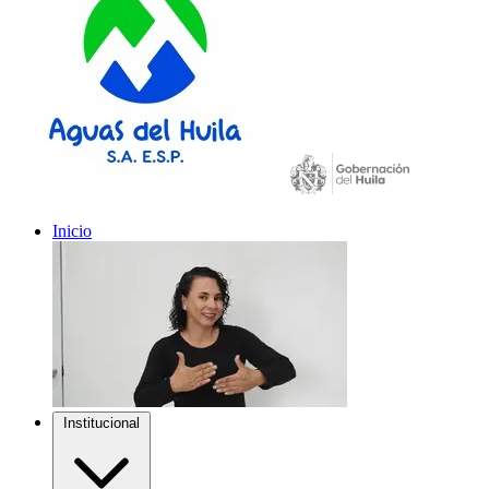
Inicio
Institucional