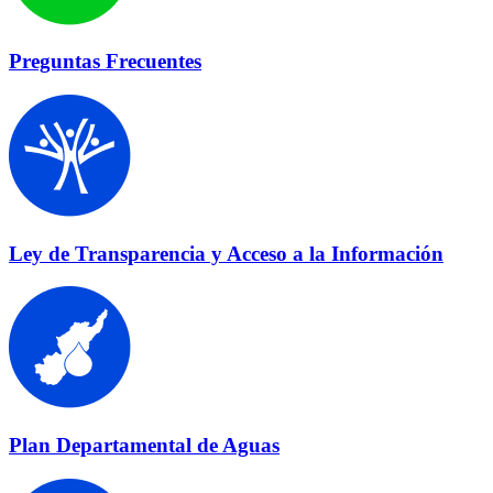
Preguntas Frecuentes
Ley de Transparencia y Acceso a la Información
Plan Departamental de Aguas