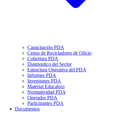
Capacitación PDA
Censo de Recicladores de Oficio
Cobertura PDA
Diagnostico del Sector
Estructura Operativa del PDA
Informes PDA
Inversiones PDA
Material Educativo
Normatividad PDA
Operador PDA
Participantes PDA
Documentos