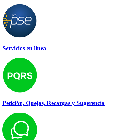
Servicios en línea
Petición, Quejas, Recargas y Sugerencia