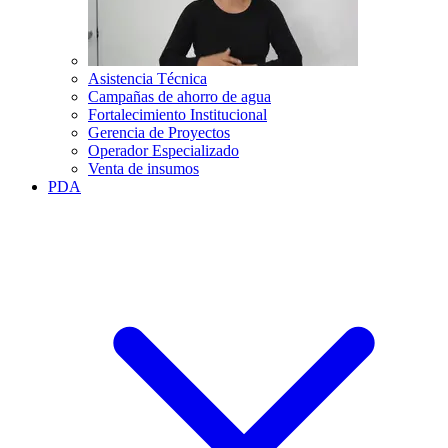
Asistencia Técnica
Campañas de ahorro de agua
Fortalecimiento Institucional
Gerencia de Proyectos
Operador Especializado
Venta de insumos
PDA