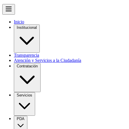
Inicio
Institucional
Transparencia
Atención y Servicios a la Ciudadanía
Contratación
Servicios
PDA