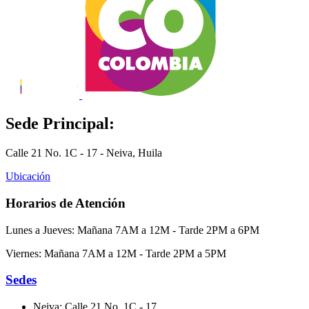
Sede Principal:
Calle 21 No. 1C - 17 - Neiva, Huila
Ubicación
Horarios de Atención
Lunes a Jueves: Mañana 7AM a 12M - Tarde 2PM a 6PM
Viernes: Mañana 7AM a 12M - Tarde 2PM a 5PM
Sedes
Neiva: Calle 21 No. 1C - 17