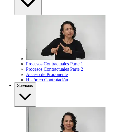
Procesos Contractuales Parte 1
Procesos Contractuales Parte 2
Acceso de Proponente
Histórico Contratación
Servicios