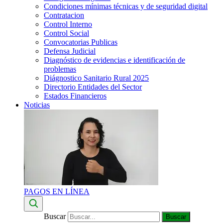
Condiciones mínimas técnicas y de seguridad digital
Contratacion
Control Interno
Control Social
Convocatorias Publicas
Defensa Judicial
Diagnóstico de evidencias e identificación de
problemas
Diágnostico Sanitario Rural 2025
Directorio Entidades del Sector
Estados Financieros
Noticias
PAGOS EN LÍNEA
Buscar
Buscar