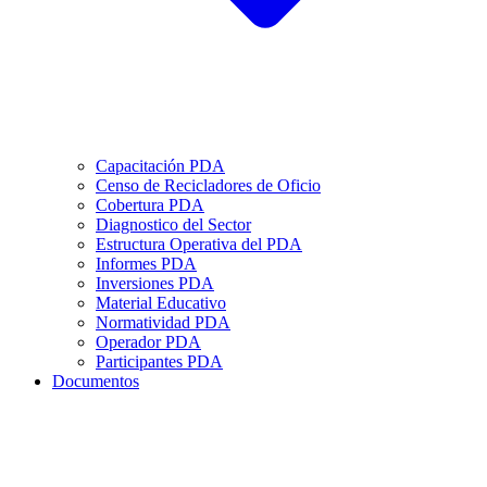
Capacitación PDA
Censo de Recicladores de Oficio
Cobertura PDA
Diagnostico del Sector
Estructura Operativa del PDA
Informes PDA
Inversiones PDA
Material Educativo
Normatividad PDA
Operador PDA
Participantes PDA
Documentos