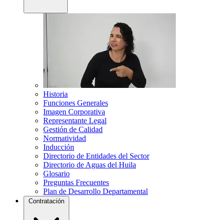
Historia
Funciones Generales
Imagen Corporativa
Representante Legal
Gestión de Calidad
Normatividad
Inducción
Directorio de Entidades del Sector
Directorio de Aguas del Huila
Glosario
Preguntas Frecuentes
Plan de Desarrollo Departamental
Contratación