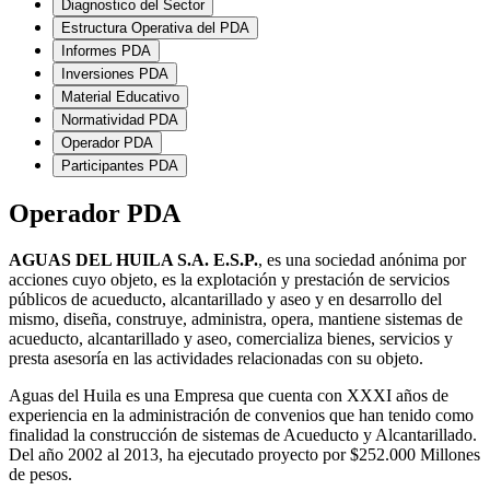
Diagnostico del Sector
Estructura Operativa del PDA
Informes PDA
Inversiones PDA
Material Educativo
Normatividad PDA
Operador PDA
Participantes PDA
Operador PDA
AGUAS DEL HUILA S.A. E.S.P.
, es una sociedad anónima por
acciones cuyo objeto, es la explotación y prestación de servicios
públicos de acueducto, alcantarillado y aseo y en desarrollo del
mismo, diseña, construye, administra, opera, mantiene sistemas de
acueducto, alcantarillado y aseo, comercializa bienes, servicios y
presta asesoría en las actividades relacionadas con su objeto.
Aguas del Huila es una Empresa que cuenta con XXXI años de
experiencia en la administración de convenios que han tenido como
finalidad la construcción de sistemas de Acueducto y Alcantarillado.
Del año 2002 al 2013, ha ejecutado proyecto por $252.000 Millones
de pesos.