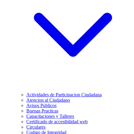
Actividades de Participacion Ciudadana
Atencion al Ciudadano
Avisos Publicos
Buenas Practicas
Capacitaciones y Talleres
Certificado de accesibilidad web
Circulares
Codigo de Integridad