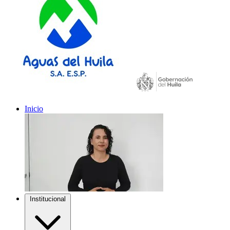
Inicio
Institucional