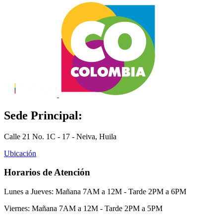
Sede Principal:
Calle 21 No. 1C - 17 - Neiva, Huila
Ubicación
Horarios de Atención
Lunes a Jueves: Mañana 7AM a 12M - Tarde 2PM a 6PM
Viernes: Mañana 7AM a 12M - Tarde 2PM a 5PM