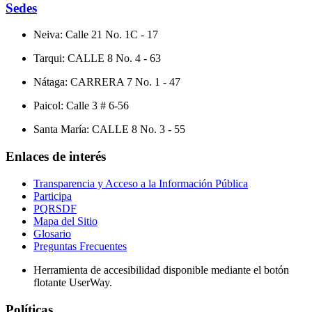
Sedes
Neiva: Calle 21 No. 1C - 17
Tarqui: CALLE 8 No. 4 - 63
Nátaga: CARRERA 7 No. 1 - 47
Paicol: Calle 3 # 6-56
Santa María: CALLE 8 No. 3 - 55
Enlaces de interés
Transparencia y Acceso a la Información Pública
Participa
PQRSDF
Mapa del Sitio
Glosario
Preguntas Frecuentes
Herramienta de accesibilidad disponible mediante el botón
flotante UserWay.
Políticas