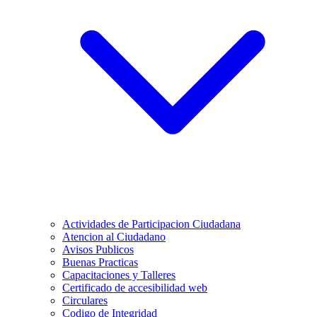
Actividades de Participacion Ciudadana
Atencion al Ciudadano
Avisos Publicos
Buenas Practicas
Capacitaciones y Talleres
Certificado de accesibilidad web
Circulares
Codigo de Integridad