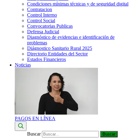
Condiciones mínimas técnicas y de seguridad digital
Contratacion
Control Interno
Control Social
Convocatorias Publicas
Defensa Judicial
Diagnóstico de evidencias e identificación de
problemas
Diágnostico Sanitario Rural 2025
Directorio Entidades del Sector
Estados Financieros
Noticias
PAGOS EN LÍNEA
Buscar
Buscar