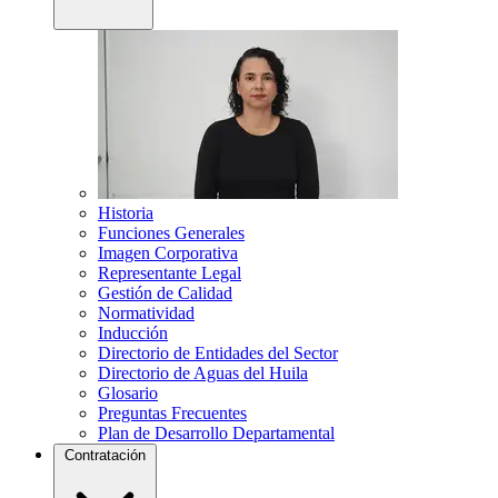
Historia
Funciones Generales
Imagen Corporativa
Representante Legal
Gestión de Calidad
Normatividad
Inducción
Directorio de Entidades del Sector
Directorio de Aguas del Huila
Glosario
Preguntas Frecuentes
Plan de Desarrollo Departamental
Contratación