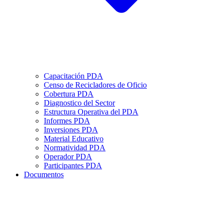
Capacitación PDA
Censo de Recicladores de Oficio
Cobertura PDA
Diagnostico del Sector
Estructura Operativa del PDA
Informes PDA
Inversiones PDA
Material Educativo
Normatividad PDA
Operador PDA
Participantes PDA
Documentos