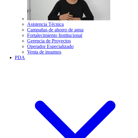
Asistencia Técnica
Campañas de ahorro de agua
Fortalecimiento Institucional
Gerencia de Proyectos
Operador Especializado
Venta de insumos
PDA