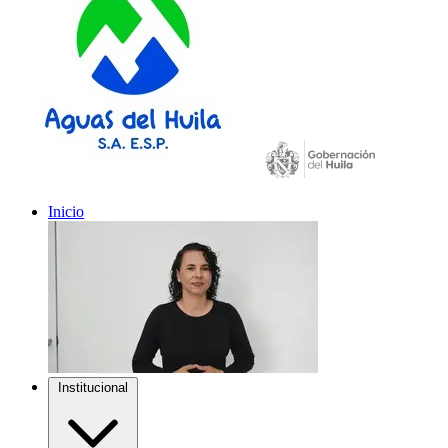
Inicio
Institucional