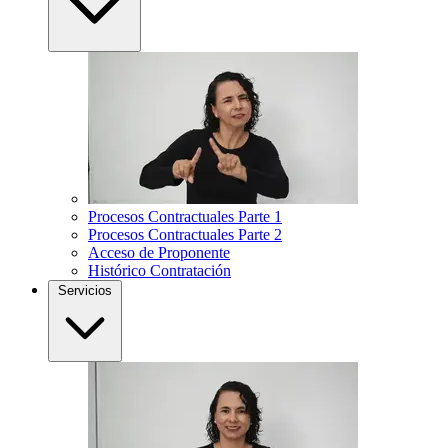
Procesos Contractuales Parte 1
Procesos Contractuales Parte 2
Acceso de Proponente
Histórico Contratación
Servicios