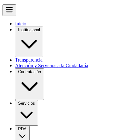
Inicio
Institucional
Transparencia
Atención y Servicios a la Ciudadanía
Contratación
Servicios
PDA